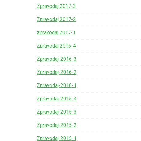
Zpravodaj 2017-3
Zpravodaj 2017-2
zpravodaj 2017-1
Zpravodaj 2016-4
Zpravodaj-2016-3
Zpravodaj-2016-2
Zpravodaj-2016-1
Zpravodaj-2015-4
Zpravodaj-2015-3
Zpravodaj-2015-2
Zpravodaj-2015-1