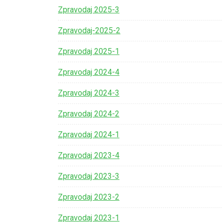
Zpravodaj 2025-3
Zpravodaj-2025-2
Zpravodaj 2025-1
Zpravodaj 2024-4
Zpravodaj 2024-3
Zpravodaj 2024-2
Zpravodaj 2024-1
Zpravodaj 2023-4
Zpravodaj 2023-3
Zpravodaj 2023-2
Zpravodaj 2023-1