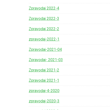
Zpravodaj 2022-4
Zpravodaj 2022-3
Zpravodaj 2022-2
zpravodaj-2022-1
Zpravodaj-2021-04
Zpravodaj- 2021-03
Zpravodaj 2021-2
Zpravodaj 2021-1
zpravodaj-4-2020
zpravodaj-2020-3