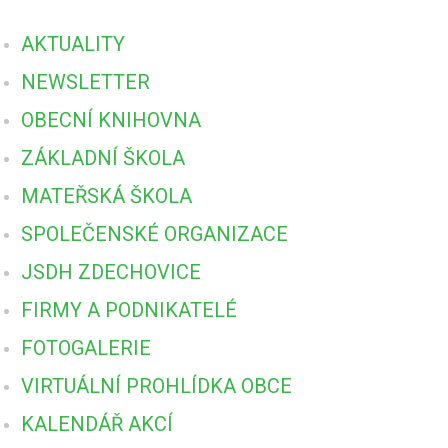
AKTUALITY
NEWSLETTER
OBECNÍ KNIHOVNA
ZÁKLADNÍ ŠKOLA
MATEŘSKÁ ŠKOLA
SPOLEČENSKÉ ORGANIZACE
JSDH ZDECHOVICE
FIRMY A PODNIKATELÉ
FOTOGALERIE
VIRTUÁLNÍ PROHLÍDKA OBCE
KALENDÁŘ AKCÍ