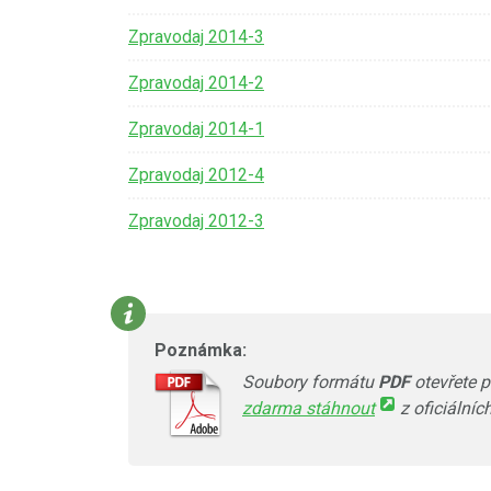
Zpravodaj 2014-3
Zpravodaj 2014-2
Zpravodaj 2014-1
Zpravodaj 2012-4
Zpravodaj 2012-3
Poznámka:
Soubory formátu
PDF
otevřete
zdarma stáhnout
z oficiálníc