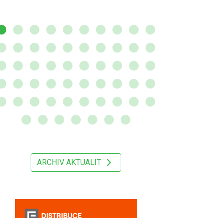
ARCHIV AKTUALIT