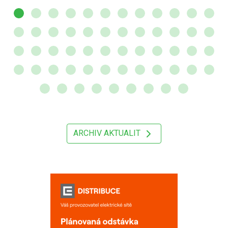
ARCHIV AKTUALIT