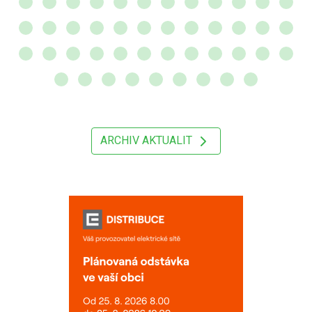
ARCHIV AKTUALIT