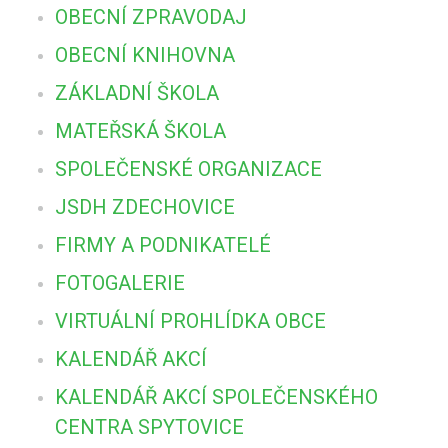
OBECNÍ ZPRAVODAJ
OBECNÍ KNIHOVNA
ZÁKLADNÍ ŠKOLA
MATEŘSKÁ ŠKOLA
SPOLEČENSKÉ ORGANIZACE
JSDH ZDECHOVICE
FIRMY A PODNIKATELÉ
FOTOGALERIE
VIRTUÁLNÍ PROHLÍDKA OBCE
KALENDÁŘ AKCÍ
KALENDÁŘ AKCÍ SPOLEČENSKÉHO
CENTRA SPYTOVICE