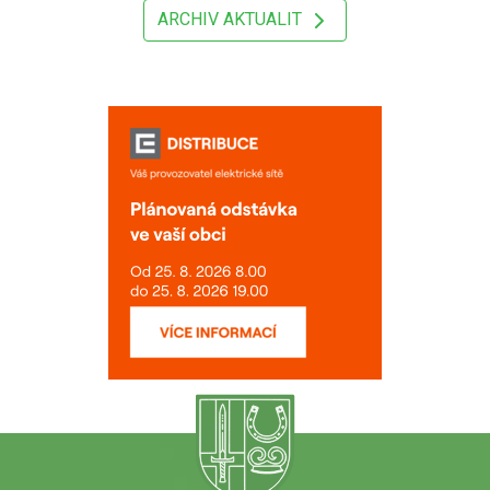
ARCHIV AKTUALIT