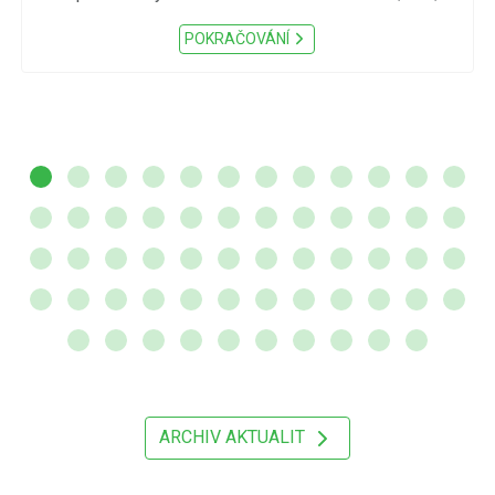
POKRAČOVÁNÍ
ARCHIV AKTUALIT