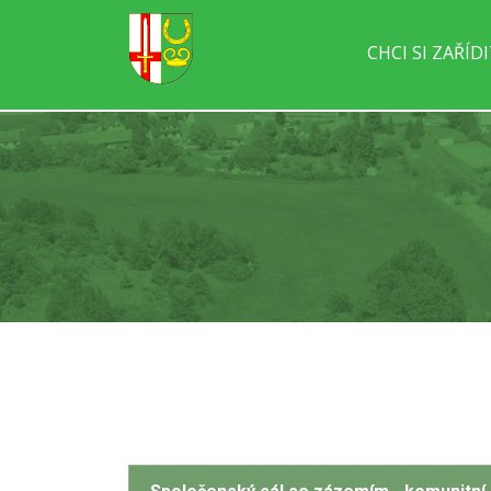
CHCI SI ZAŘÍD