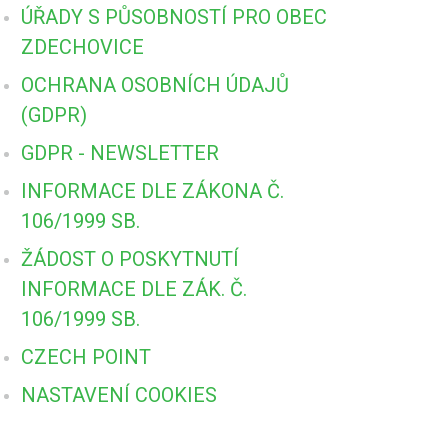
ÚŘADY S PŮSOBNOSTÍ PRO OBEC
ZDECHOVICE
OCHRANA OSOBNÍCH ÚDAJŮ
(GDPR)
GDPR - NEWSLETTER
INFORMACE DLE ZÁKONA Č.
106/1999 SB.
ŽÁDOST O POSKYTNUTÍ
INFORMACE DLE ZÁK. Č.
106/1999 SB.
CZECH POINT
NASTAVENÍ COOKIES