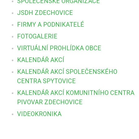
SPOLEČENSKÉ ORGANIZACE
JSDH ZDECHOVICE
FIRMY A PODNIKATELÉ
FOTOGALERIE
VIRTUÁLNÍ PROHLÍDKA OBCE
KALENDÁŘ AKCÍ
KALENDÁŘ AKCÍ SPOLEČENSKÉHO
CENTRA SPYTOVICE
KALENDÁŘ AKCÍ KOMUNITNÍHO CENTRA
PIVOVAR ZDECHOVICE
VIDEOKRONIKA