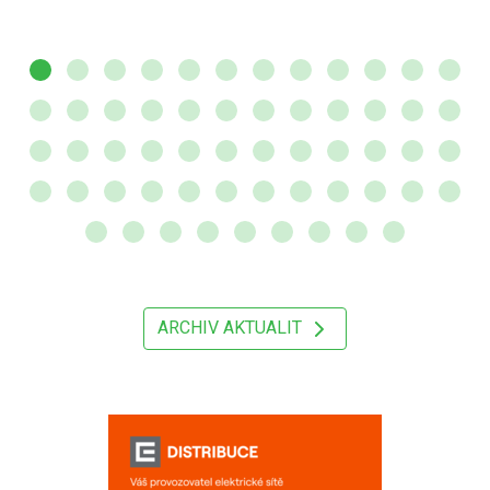
ARCHIV AKTUALIT