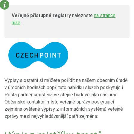
Veřejně přístupné registry
naleznete
na stránce
níže
...
Výpisy a ostatní si můžete pořídit na našem obecním úřadě
v úředních hodinách popř. tuto nabídku služeb poskytuje i
Pošta partner umístěná ve stejné budově jako náš úřad.
Občanské kontaktní místo veřejné správy poskytující
zejména ověřené výpisy z informačních systémů veřejné
zprávy mezi nejvyhledávanější patří zejména: