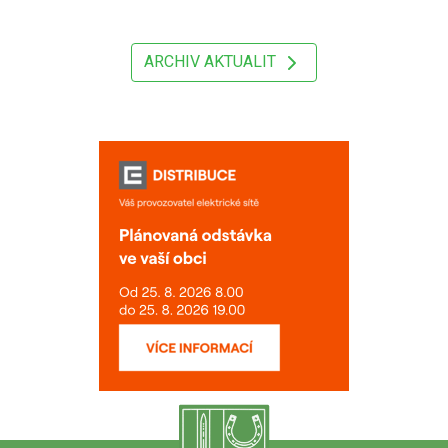
ARCHIV AKTUALIT