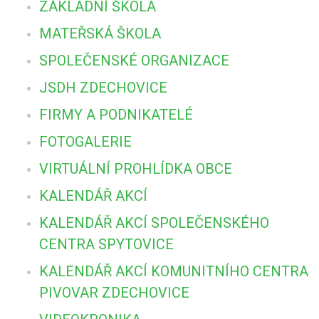
ZÁKLADNÍ ŠKOLA
MATEŘSKÁ ŠKOLA
SPOLEČENSKÉ ORGANIZACE
JSDH ZDECHOVICE
FIRMY A PODNIKATELÉ
FOTOGALERIE
VIRTUÁLNÍ PROHLÍDKA OBCE
KALENDÁŘ AKCÍ
KALENDÁŘ AKCÍ SPOLEČENSKÉHO
CENTRA SPYTOVICE
KALENDÁŘ AKCÍ KOMUNITNÍHO CENTRA
PIVOVAR ZDECHOVICE