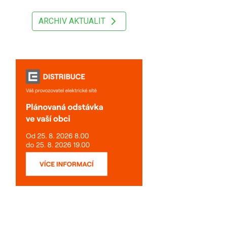
ARCHIV AKTUALIT