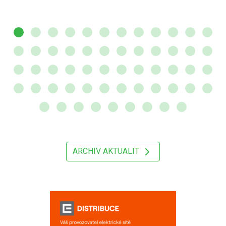
ARCHIV AKTUALIT