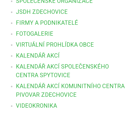
SPOLEČENSKÉ ORGANIZACE
JSDH ZDECHOVICE
FIRMY A PODNIKATELÉ
FOTOGALERIE
VIRTUÁLNÍ PROHLÍDKA OBCE
KALENDÁŘ AKCÍ
KALENDÁŘ AKCÍ SPOLEČENSKÉHO
CENTRA SPYTOVICE
KALENDÁŘ AKCÍ KOMUNITNÍHO CENTRA
PIVOVAR ZDECHOVICE
VIDEOKRONIKA