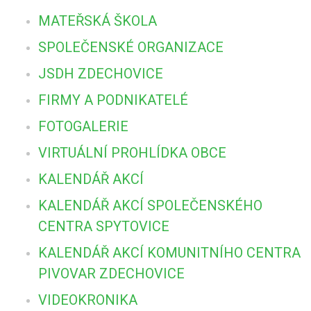
MATEŘSKÁ ŠKOLA
SPOLEČENSKÉ ORGANIZACE
JSDH ZDECHOVICE
FIRMY A PODNIKATELÉ
FOTOGALERIE
VIRTUÁLNÍ PROHLÍDKA OBCE
KALENDÁŘ AKCÍ
KALENDÁŘ AKCÍ SPOLEČENSKÉHO
CENTRA SPYTOVICE
KALENDÁŘ AKCÍ KOMUNITNÍHO CENTRA
PIVOVAR ZDECHOVICE
VIDEOKRONIKA