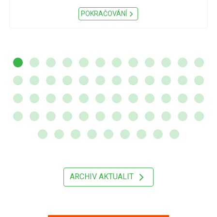
POKRAČOVÁNÍ
ARCHIV AKTUALIT