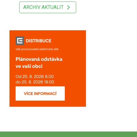
ARCHIV AKTUALIT