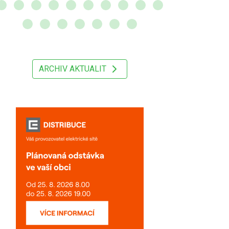
ARCHIV AKTUALIT