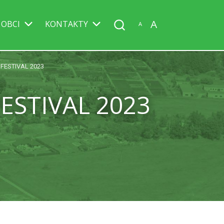
A
 OBCI
KONTAKTY
A
FESTIVAL 2023
ESTIVAL 2023