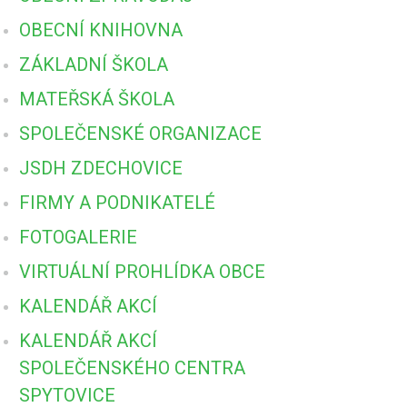
OBECNÍ KNIHOVNA
ZÁKLADNÍ ŠKOLA
MATEŘSKÁ ŠKOLA
SPOLEČENSKÉ ORGANIZACE
JSDH ZDECHOVICE
FIRMY A PODNIKATELÉ
FOTOGALERIE
VIRTUÁLNÍ PROHLÍDKA OBCE
KALENDÁŘ AKCÍ
KALENDÁŘ AKCÍ
SPOLEČENSKÉHO CENTRA
SPYTOVICE