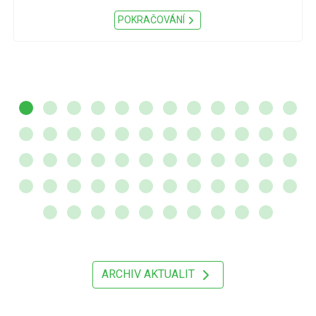
POKRAČOVÁNÍ
ARCHIV AKTUALIT