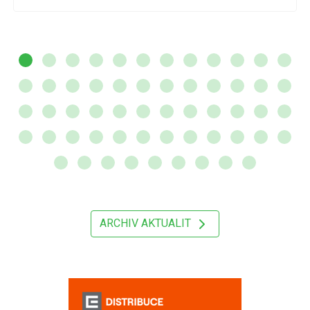
ARCHIV AKTUALIT