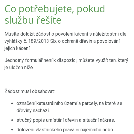
Co potřebujete, pokud
službu řešíte
Musíte doložit žádost o povolení kácení s náležitostmi dle
vyhlášky č. 189/2013 Sb. o ochraně dřevin a povolování
jejich kácení.
Jednotný formulář není k dispozici, můžete využít ten, který
je uložen níže.
Žádost musí obsahovat:
označení katastrálního území a parcely, na které se
dřeviny nachází,
stručný popis umístění dřevin a situační nákres,
doložení vlastnického práva či nájemního nebo