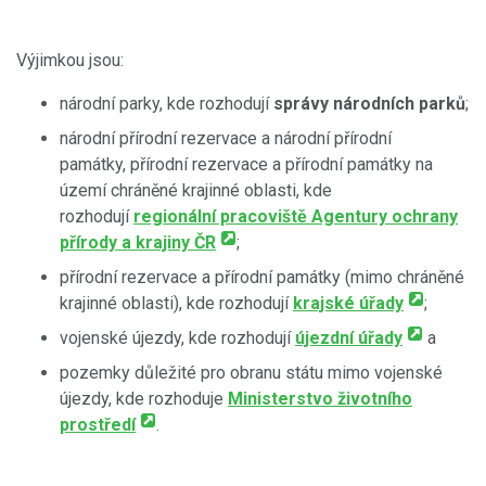
Výjimkou jsou:
národní parky, kde rozhodují
správy národních parků
;
národní přírodní rezervace a národní přírodní
památky, přírodní rezervace a přírodní památky na
území chráněné krajinné oblasti, kde
rozhodují
regionální pracoviště Agentury ochrany
přírody a krajiny ČR
;
přírodní rezervace a přírodní památky (mimo chráněné
krajinné oblasti), kde rozhodují
krajské úřady
;
vojenské újezdy, kde rozhodují
újezdní úřady
a
pozemky důležité pro obranu státu mimo vojenské
újezdy, kde rozhoduje
Ministerstvo životního
prostředí
.