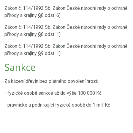
Zákon č. 114/1992 Sb. Zákon České národní rady o ochraně
přírody a krajiny §8 odst. 6)
Zákon č. 114/1992 Sb. Zákon České národní rady o ochraně
přírody a krajiny §8 odst. 1)
Zákon č. 114/1992 Sb. Zákon České národní rady o ochraně
přírody a krajiny §9 odst. 1)
Sankce
Za kácení dřevin bez platného povolení hrozí:
- fyzické osobě sankce až do výše 100 000 Kč
- právnické a podnikající fyzické osobě do 1 mil. Kč