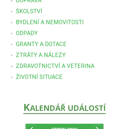
DOPRAVA
ŠKOLSTVÍ
BYDLENÍ A NEMOVITOSTI
ODPADY
GRANTY A DOTACE
ZTRÁTY A NÁLEZY
ZDRAVOTNICTVÍ A VETERINA
ŽIVOTNÍ SITUACE
K
ALENDÁŘ UDÁLOSTÍ