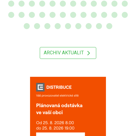
ARCHIV AKTUALIT