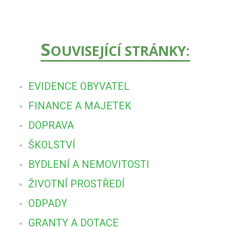
S
OUVISEJÍCÍ STRÁNKY:
EVIDENCE OBYVATEL
FINANCE A MAJETEK
DOPRAVA
ŠKOLSTVÍ
BYDLENÍ A NEMOVITOSTI
ŽIVOTNÍ PROSTŘEDÍ
ODPADY
GRANTY A DOTACE