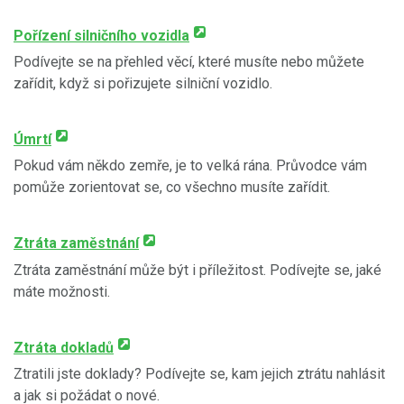
Pořízení silničního vozidla
Podívejte se na přehled věcí, které musíte nebo můžete
zařídit, když si pořizujete silniční vozidlo.
Úmrtí
Pokud vám někdo zemře, je to velká rána. Průvodce vám
pomůže zorientovat se, co všechno musíte zařídit.
Ztráta zaměstnání
Ztráta zaměstnání může být i příležitost. Podívejte se, jaké
máte možnosti.
Ztráta dokladů
Ztratili jste doklady? Podívejte se, kam jejich ztrátu nahlásit
a jak si požádat o nové.