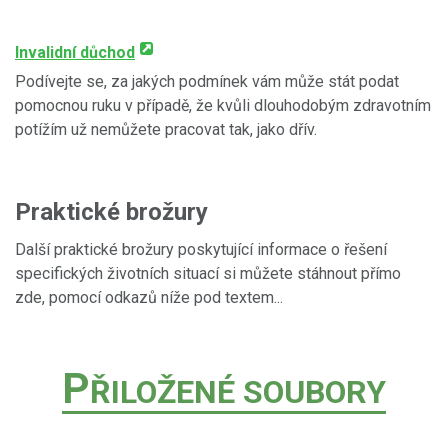
Invalidní důchod
Podívejte se, za jakých podmínek vám může stát podat
pomocnou ruku v případě, že kvůli dlouhodobým zdravotním
potížím už nemůžete pracovat tak, jako dřív.
Praktické brožury
Další praktické brožury poskytující informace o řešení
specifických životních situací si můžete stáhnout přímo
zde, pomocí odkazů níže pod textem...
P
ŘILOŽENÉ SOUBORY