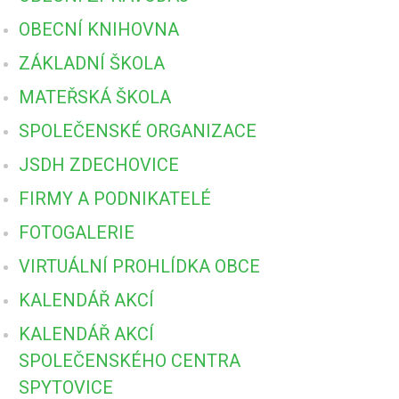
OBECNÍ KNIHOVNA
ZÁKLADNÍ ŠKOLA
MATEŘSKÁ ŠKOLA
SPOLEČENSKÉ ORGANIZACE
JSDH ZDECHOVICE
FIRMY A PODNIKATELÉ
FOTOGALERIE
VIRTUÁLNÍ PROHLÍDKA OBCE
KALENDÁŘ AKCÍ
KALENDÁŘ AKCÍ
SPOLEČENSKÉHO CENTRA
SPYTOVICE