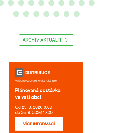
ARCHIV AKTUALIT