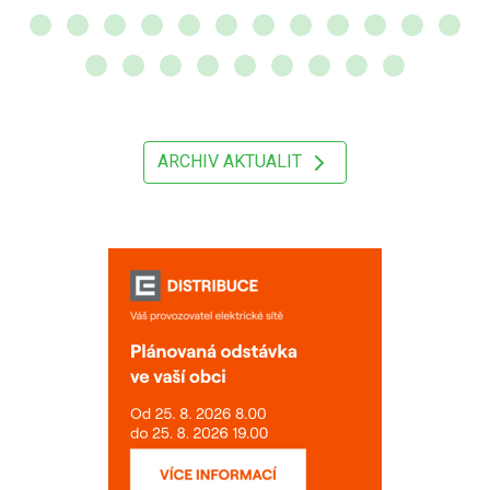
ARCHIV AKTUALIT