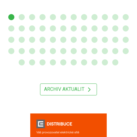
ARCHIV AKTUALIT