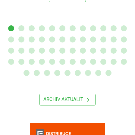
ARCHIV AKTUALIT