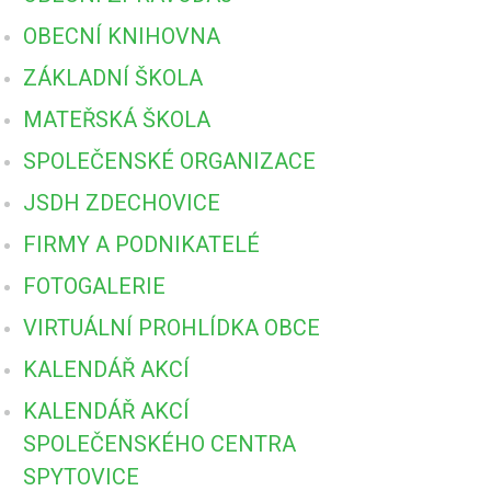
OBECNÍ KNIHOVNA
ZÁKLADNÍ ŠKOLA
MATEŘSKÁ ŠKOLA
SPOLEČENSKÉ ORGANIZACE
JSDH ZDECHOVICE
FIRMY A PODNIKATELÉ
FOTOGALERIE
VIRTUÁLNÍ PROHLÍDKA OBCE
KALENDÁŘ AKCÍ
KALENDÁŘ AKCÍ
SPOLEČENSKÉHO CENTRA
SPYTOVICE