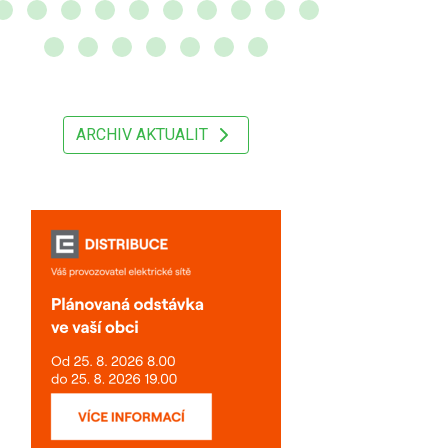
ARCHIV AKTUALIT