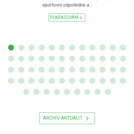
sportovní odpoledne a...
POKRAČOVÁNÍ
ARCHIV AKTUALIT