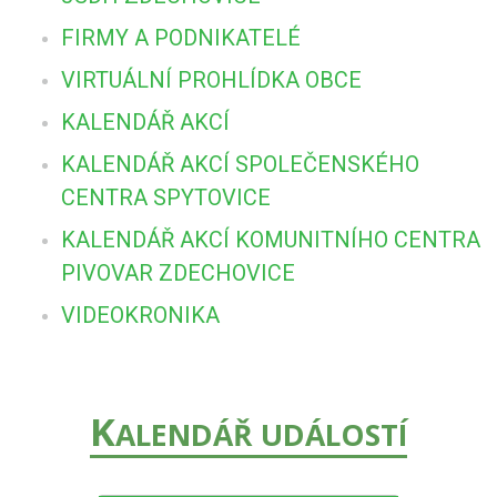
FIRMY A PODNIKATELÉ
VIRTUÁLNÍ PROHLÍDKA OBCE
KALENDÁŘ AKCÍ
KALENDÁŘ AKCÍ SPOLEČENSKÉHO
CENTRA SPYTOVICE
KALENDÁŘ AKCÍ KOMUNITNÍHO CENTRA
PIVOVAR ZDECHOVICE
VIDEOKRONIKA
K
ALENDÁŘ UDÁLOSTÍ