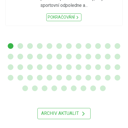
sportovní odpoledne a...
POKRAČOVÁNÍ
ARCHIV AKTUALIT