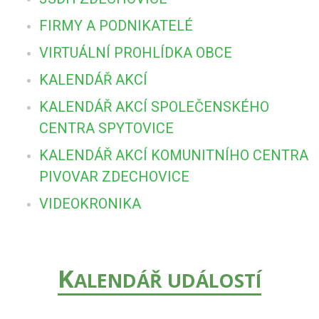
FIRMY A PODNIKATELÉ
VIRTUÁLNÍ PROHLÍDKA OBCE
KALENDÁŘ AKCÍ
KALENDÁŘ AKCÍ SPOLEČENSKÉHO
CENTRA SPYTOVICE
KALENDÁŘ AKCÍ KOMUNITNÍHO CENTRA
PIVOVAR ZDECHOVICE
VIDEOKRONIKA
K
ALENDÁŘ UDÁLOSTÍ