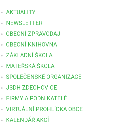
AKTUALITY
NEWSLETTER
OBECNÍ ZPRAVODAJ
OBECNÍ KNIHOVNA
ZÁKLADNÍ ŠKOLA
MATEŘSKÁ ŠKOLA
SPOLEČENSKÉ ORGANIZACE
JSDH ZDECHOVICE
FIRMY A PODNIKATELÉ
VIRTUÁLNÍ PROHLÍDKA OBCE
KALENDÁŘ AKCÍ