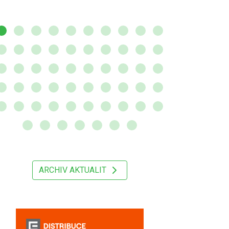
ARCHIV AKTUALIT