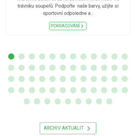
trávníku soupeřů. Podpořte naše barvy, užijte si
sportovní odpoledne a...
POKRAČOVÁNÍ
ARCHIV AKTUALIT