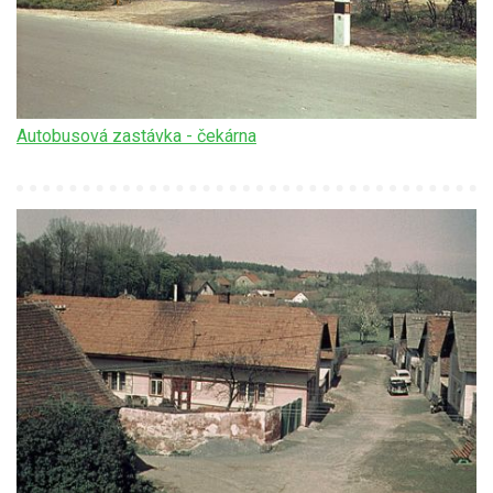
Autobusová zastávka - čekárna