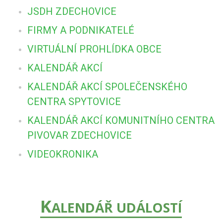
JSDH ZDECHOVICE
FIRMY A PODNIKATELÉ
VIRTUÁLNÍ PROHLÍDKA OBCE
KALENDÁŘ AKCÍ
KALENDÁŘ AKCÍ SPOLEČENSKÉHO
CENTRA SPYTOVICE
KALENDÁŘ AKCÍ KOMUNITNÍHO CENTRA
PIVOVAR ZDECHOVICE
VIDEOKRONIKA
K
ALENDÁŘ UDÁLOSTÍ