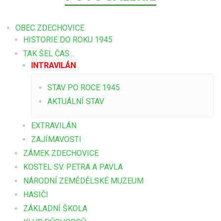
OBEC ZDECHOVICE
HISTORIE DO ROKU 1945
TAK ŠEL ČAS...
INTRAVILÁN
STAV PO ROCE 1945
AKTUÁLNÍ STAV
EXTRAVILÁN
ZAJÍMAVOSTI
ZÁMEK ZDECHOVICE
KOSTEL SV. PETRA A PAVLA
NÁRODNÍ ZEMĚDĚLSKÉ MUZEUM
HASIČI
ZÁKLADNÍ ŠKOLA