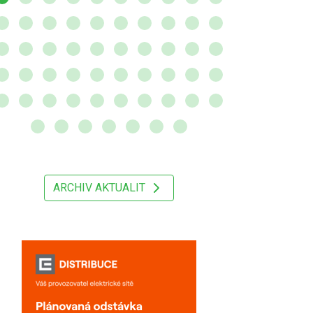
ARCHIV AKTUALIT