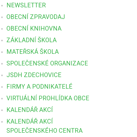
NEWSLETTER
OBECNÍ ZPRAVODAJ
OBECNÍ KNIHOVNA
ZÁKLADNÍ ŠKOLA
MATEŘSKÁ ŠKOLA
SPOLEČENSKÉ ORGANIZACE
JSDH ZDECHOVICE
FIRMY A PODNIKATELÉ
VIRTUÁLNÍ PROHLÍDKA OBCE
KALENDÁŘ AKCÍ
KALENDÁŘ AKCÍ
SPOLEČENSKÉHO CENTRA