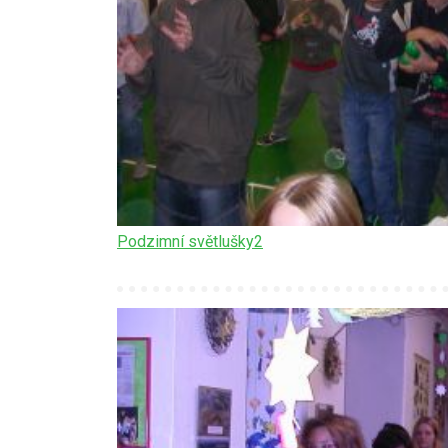
Podzimní světlušky2