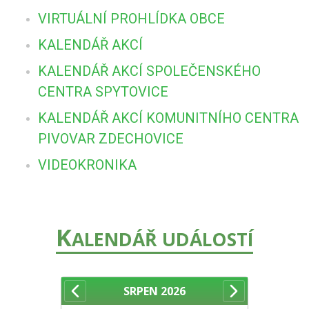
VIRTUÁLNÍ PROHLÍDKA OBCE
KALENDÁŘ AKCÍ
KALENDÁŘ AKCÍ SPOLEČENSKÉHO
CENTRA SPYTOVICE
KALENDÁŘ AKCÍ KOMUNITNÍHO CENTRA
PIVOVAR ZDECHOVICE
VIDEOKRONIKA
K
ALENDÁŘ UDÁLOSTÍ
SRPEN
2026