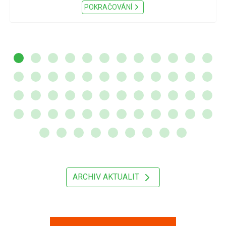
POKRAČOVÁNÍ
ARCHIV AKTUALIT