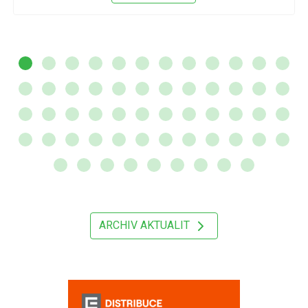
ARCHIV AKTUALIT