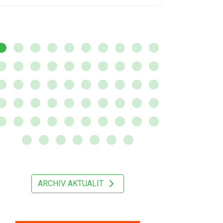
ARCHIV AKTUALIT