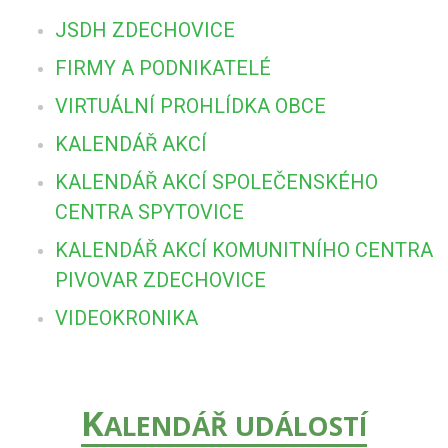
JSDH ZDECHOVICE
FIRMY A PODNIKATELÉ
VIRTUÁLNÍ PROHLÍDKA OBCE
KALENDÁŘ AKCÍ
KALENDÁŘ AKCÍ SPOLEČENSKÉHO
CENTRA SPYTOVICE
KALENDÁŘ AKCÍ KOMUNITNÍHO CENTRA
PIVOVAR ZDECHOVICE
VIDEOKRONIKA
K
ALENDÁŘ UDÁLOSTÍ