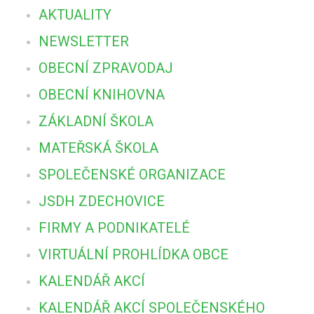
AKTUALITY
NEWSLETTER
OBECNÍ ZPRAVODAJ
OBECNÍ KNIHOVNA
ZÁKLADNÍ ŠKOLA
MATEŘSKÁ ŠKOLA
SPOLEČENSKÉ ORGANIZACE
JSDH ZDECHOVICE
FIRMY A PODNIKATELÉ
VIRTUÁLNÍ PROHLÍDKA OBCE
KALENDÁŘ AKCÍ
KALENDÁŘ AKCÍ SPOLEČENSKÉHO