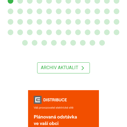
ARCHIV AKTUALIT