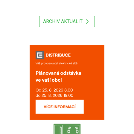
ARCHIV AKTUALIT