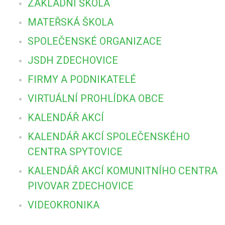
ZÁKLADNÍ ŠKOLA
MATEŘSKÁ ŠKOLA
SPOLEČENSKÉ ORGANIZACE
JSDH ZDECHOVICE
FIRMY A PODNIKATELÉ
VIRTUÁLNÍ PROHLÍDKA OBCE
KALENDÁŘ AKCÍ
KALENDÁŘ AKCÍ SPOLEČENSKÉHO
CENTRA SPYTOVICE
KALENDÁŘ AKCÍ KOMUNITNÍHO CENTRA
PIVOVAR ZDECHOVICE
VIDEOKRONIKA