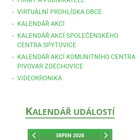
VIRTUÁLNÍ PROHLÍDKA OBCE
KALENDÁŘ AKCÍ
KALENDÁŘ AKCÍ SPOLEČENSKÉHO
CENTRA SPYTOVICE
KALENDÁŘ AKCÍ KOMUNITNÍHO CENTRA
PIVOVAR ZDECHOVICE
VIDEOKRONIKA
K
ALENDÁŘ UDÁLOSTÍ
SRPEN
2026