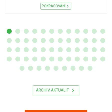
POKRAČOVÁNÍ
ARCHIV AKTUALIT