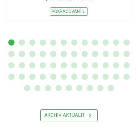
POKRAČOVÁNÍ
ARCHIV AKTUALIT