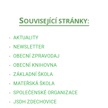
S
OUVISEJÍCÍ STRÁNKY:
AKTUALITY
NEWSLETTER
OBECNÍ ZPRAVODAJ
OBECNÍ KNIHOVNA
ZÁKLADNÍ ŠKOLA
MATEŘSKÁ ŠKOLA
SPOLEČENSKÉ ORGANIZACE
JSDH ZDECHOVICE