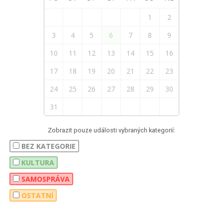
1
2
3
4
5
6
7
8
9
10
11
12
13
14
15
16
17
18
19
20
21
22
23
24
25
26
27
28
29
30
31
Zobrazit pouze události vybraných kategorií:
BEZ KATEGORIE
KULTURA
SAMOSPRÁVA
OSTATNÍ