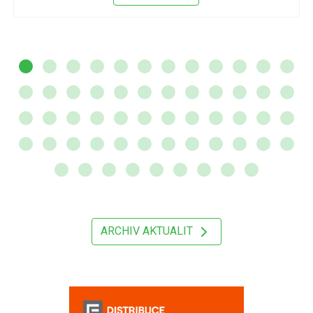
ARCHIV AKTUALIT