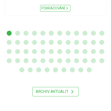
POKRAČOVÁNÍ
ARCHIV AKTUALIT