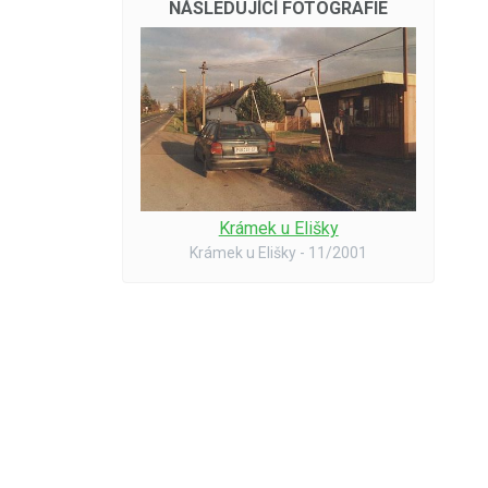
NÁSLEDUJÍCÍ FOTOGRAFIE
Krámek u Elišky
Krámek u Elišky - 11/2001