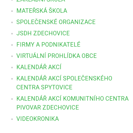
MATEŘSKÁ ŠKOLA
SPOLEČENSKÉ ORGANIZACE
JSDH ZDECHOVICE
FIRMY A PODNIKATELÉ
VIRTUÁLNÍ PROHLÍDKA OBCE
KALENDÁŘ AKCÍ
KALENDÁŘ AKCÍ SPOLEČENSKÉHO
CENTRA SPYTOVICE
KALENDÁŘ AKCÍ KOMUNITNÍHO CENTRA
PIVOVAR ZDECHOVICE
VIDEOKRONIKA