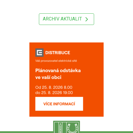
ARCHIV AKTUALIT