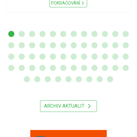
POKRAČOVÁNÍ
ARCHIV AKTUALIT