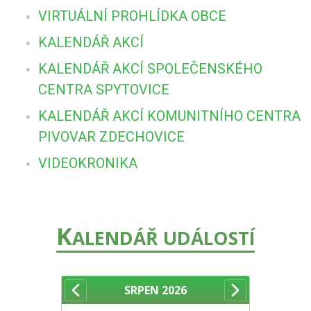
VIRTUÁLNÍ PROHLÍDKA OBCE
KALENDÁŘ AKCÍ
KALENDÁŘ AKCÍ SPOLEČENSKÉHO
CENTRA SPYTOVICE
KALENDÁŘ AKCÍ KOMUNITNÍHO CENTRA
PIVOVAR ZDECHOVICE
VIDEOKRONIKA
K
ALENDÁŘ UDÁLOSTÍ
SRPEN
2026