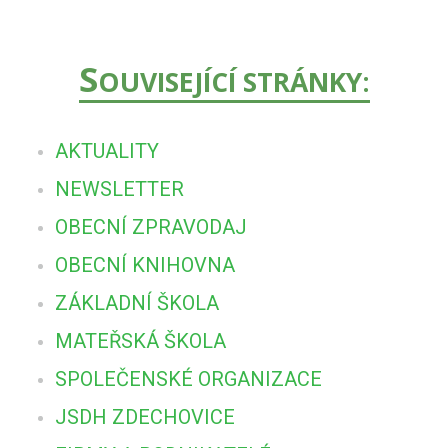
S
OUVISEJÍCÍ STRÁNKY:
AKTUALITY
NEWSLETTER
OBECNÍ ZPRAVODAJ
OBECNÍ KNIHOVNA
ZÁKLADNÍ ŠKOLA
MATEŘSKÁ ŠKOLA
SPOLEČENSKÉ ORGANIZACE
JSDH ZDECHOVICE