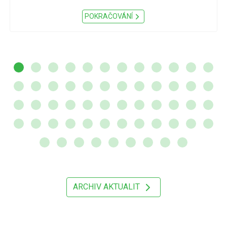
POKRAČOVÁNÍ
ARCHIV AKTUALIT