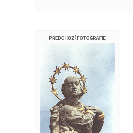
PŘEDCHOZÍ FOTOGRAFIE