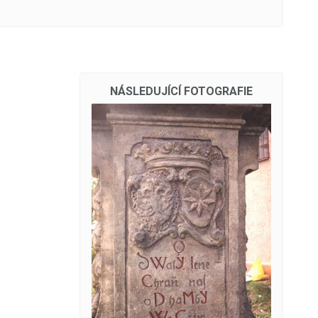
NÁSLEDUJÍCÍ FOTOGRAFIE