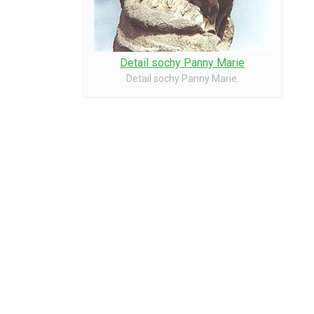
Detail sochy Panny Marie
Detail sochy Panny Marie.