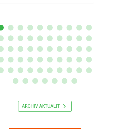
ARCHIV AKTUALIT