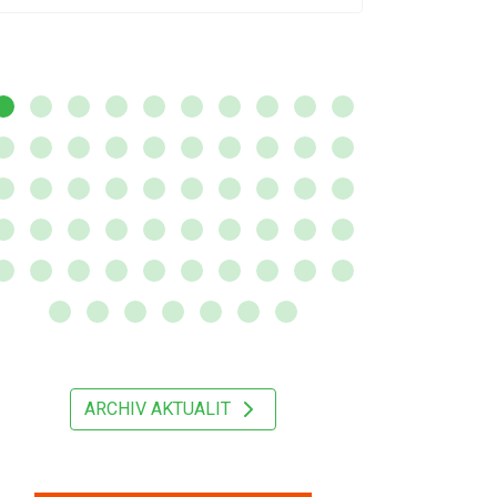
ARCHIV AKTUALIT