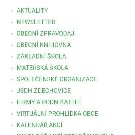
AKTUALITY
NEWSLETTER
OBECNÍ ZPRAVODAJ
OBECNÍ KNIHOVNA
ZÁKLADNÍ ŠKOLA
MATEŘSKÁ ŠKOLA
SPOLEČENSKÉ ORGANIZACE
JSDH ZDECHOVICE
FIRMY A PODNIKATELÉ
VIRTUÁLNÍ PROHLÍDKA OBCE
KALENDÁŘ AKCÍ