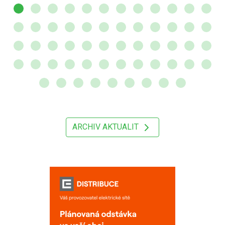
ARCHIV AKTUALIT