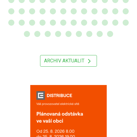
ARCHIV AKTUALIT