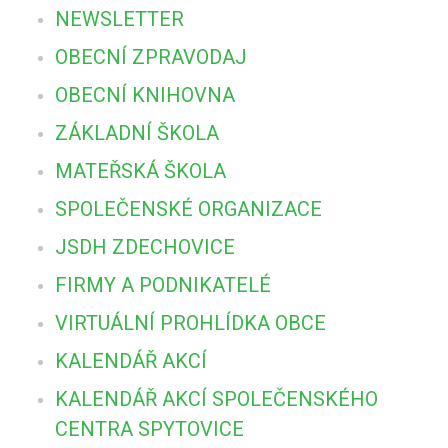
NEWSLETTER
OBECNÍ ZPRAVODAJ
OBECNÍ KNIHOVNA
ZÁKLADNÍ ŠKOLA
MATEŘSKÁ ŠKOLA
SPOLEČENSKÉ ORGANIZACE
JSDH ZDECHOVICE
FIRMY A PODNIKATELÉ
VIRTUÁLNÍ PROHLÍDKA OBCE
KALENDÁŘ AKCÍ
KALENDÁŘ AKCÍ SPOLEČENSKÉHO
CENTRA SPYTOVICE