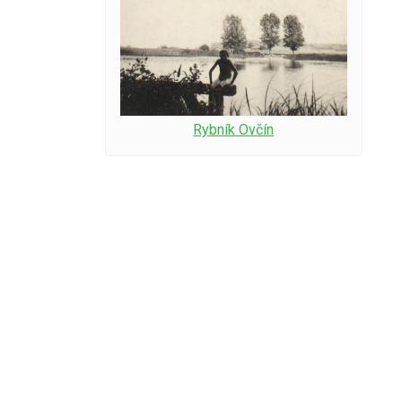
Rybník Ovčín