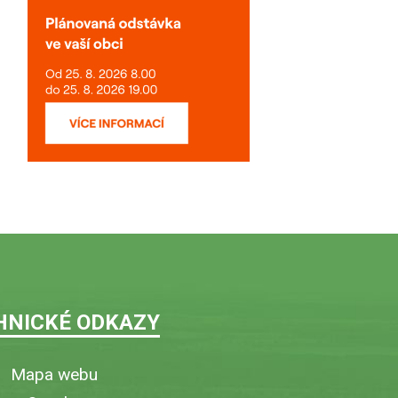
HNICKÉ ODKAZY
Mapa webu