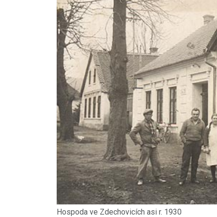
Hospoda ve Zdechovicích asi r. 1930