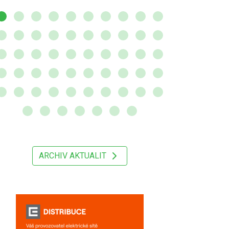
ARCHIV AKTUALIT