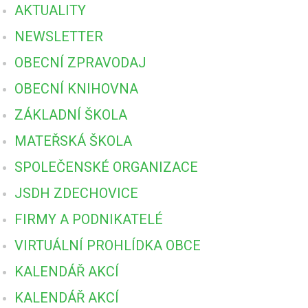
AKTUALITY
NEWSLETTER
OBECNÍ ZPRAVODAJ
OBECNÍ KNIHOVNA
ZÁKLADNÍ ŠKOLA
MATEŘSKÁ ŠKOLA
SPOLEČENSKÉ ORGANIZACE
JSDH ZDECHOVICE
FIRMY A PODNIKATELÉ
VIRTUÁLNÍ PROHLÍDKA OBCE
KALENDÁŘ AKCÍ
KALENDÁŘ AKCÍ