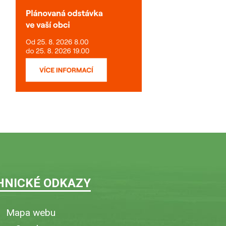
HNICKÉ ODKAZY
Mapa webu