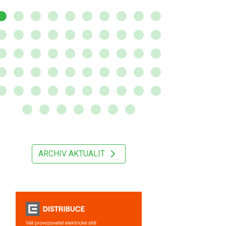
ARCHIV AKTUALIT