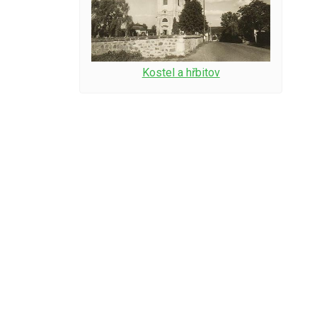
Kostel a hřbitov