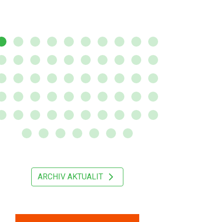
ARCHIV AKTUALIT