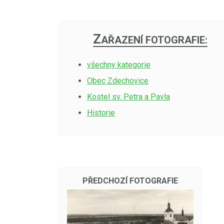
Z
AŘAZENÍ FOTOGRAFIE:
všechny kategorie
Obec Zdechovice
Kostel sv. Petra a Pavla
Historie
PŘEDCHOZÍ FOTOGRAFIE