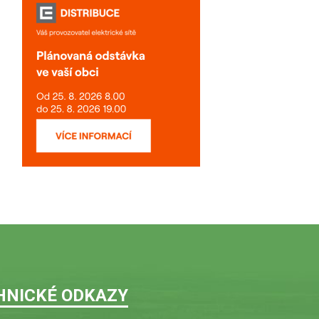
HNICKÉ ODKAZY