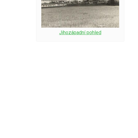
Jihozápadní pohled