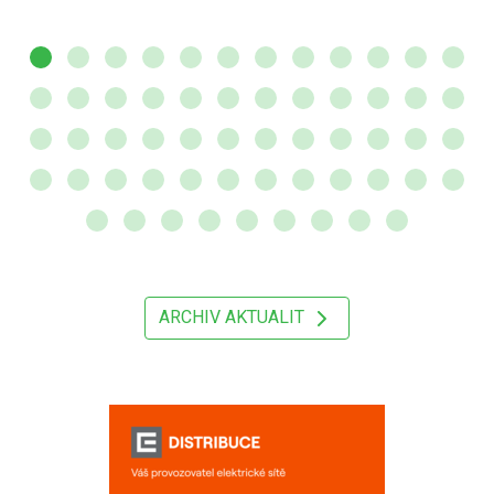
ARCHIV AKTUALIT